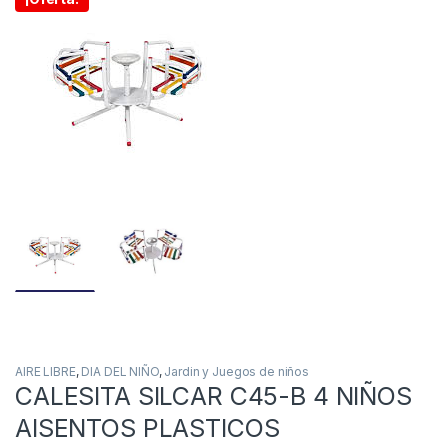
AIRE LIBRE
,
DIA DEL NIÑO
,
Jardin y Juegos de niños
CALESITA SILCAR C45-B 4 NIÑOS
AISENTOS PLASTICOS