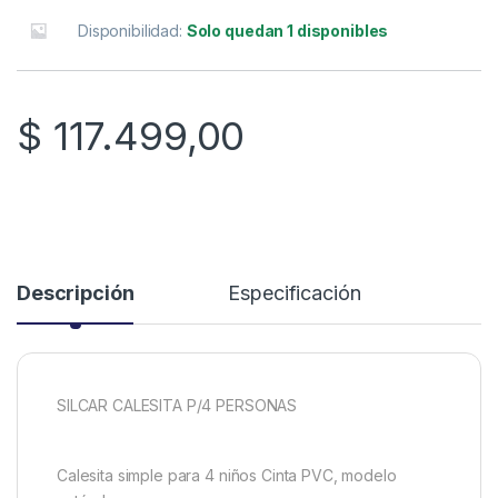
Disponibilidad:
Solo quedan 1 disponibles
$
117.499,00
Descripción
Especificación
SILCAR CALESITA P/4 PERSONAS
Calesita simple para 4 niños Cinta PVC, modelo