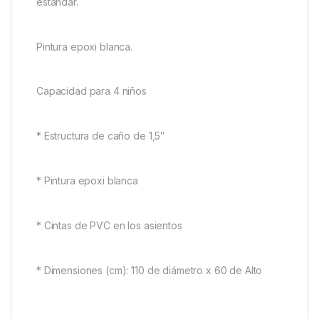
estándar.
Pintura epoxi blanca.
Capacidad para 4 niños
* Estructura de caño de 1,5″
* Pintura epoxi blanca
* Cintas de PVC en los asientos
* Dimensiones (cm): 110 de diámetro x 60 de Alto