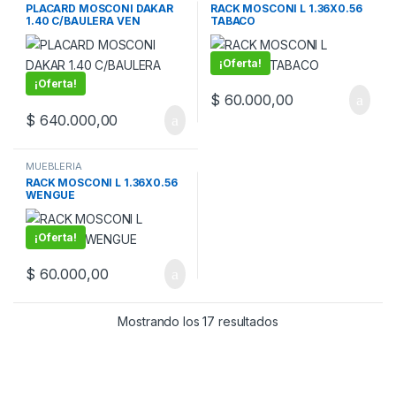
PLACARD MOSCONI DAKAR
RACK MOSCONI L 1.36X0.56
1.40 C/BAULERA VEN
TABACO
¡Oferta!
¡Oferta!
$
60.000,00
$
640.000,00
MUEBLERIA
RACK MOSCONI L 1.36X0.56
WENGUE
¡Oferta!
$
60.000,00
Mostrando los 17 resultados