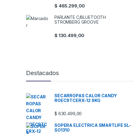
$
465.299,00
PARLANTE C/BLUETOOTH
STROMBERG GROOVE
$
130.499,00
Destacados
SECARROPAS CALOR CANDY
ROEC9TCERX-12 9KG
$
630.499,00
SOPERA ELECTRICA SMARTLIFE SL-
SO1310