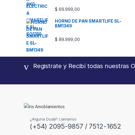
$
69.999,00
HORNO DE PAN SMARTLIFE SL-
BM1349
$
89.999,00
Registrate y Recibí todas nuestras O
¿Alguna Duda? Llamanos
(+54) 2095-9857 / 7512-1652