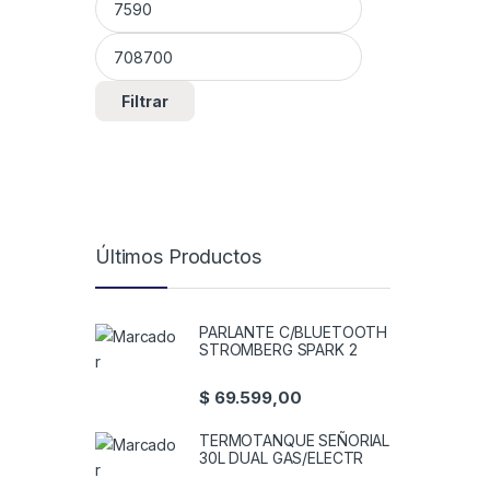
Filtrar
Últimos Productos
PARLANTE C/BLUETOOTH
STROMBERG SPARK 2
$
69.599,00
TERMOTANQUE SEÑORIAL
30L DUAL GAS/ELECTR