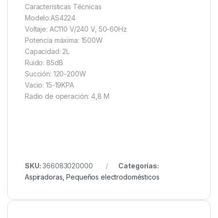
Caracteristicas Técnicas
Modelo:AS4224
Voltaje: AC110 V/240 V, 50-60Hz
Potencia máxima: 1500W
Capacidad: 2L
Ruido: 85dB
Succión: 120-200W
Vacio: 15-19KPA
Radio de operación: 4,8 M
SKU:
366083020000
Categorías:
Aspiradoras
,
Pequeños electrodomésticos