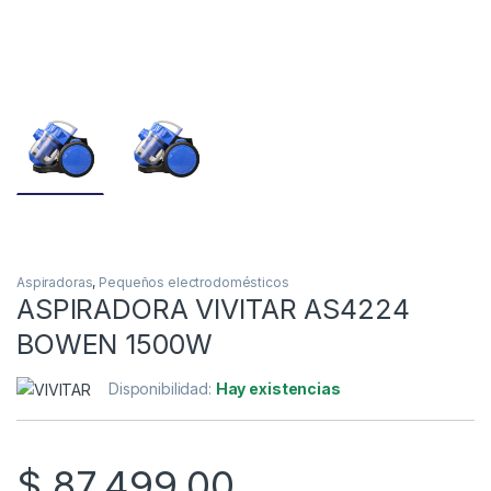
Aspiradoras
,
Pequeños electrodomésticos
ASPIRADORA VIVITAR AS4224
BOWEN 1500W
Disponibilidad:
Hay existencias
$
87.499,00