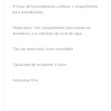
8 horas de funcionamiento continuo y compartimento
para aromatizantes.
Destacados: Con compartimento para sustancias
aromaticas, con indicador de nivel de agua
Tipo de electrodos: Acero inoxidable
Capacidad de recipiente: 4 Litros
Autonomia: 8 hs