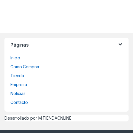
Páginas
Inicio
Como Comprar
Tienda
Empresa
Noticias
Contacto
Desarrollado por MITIENDAONLINE