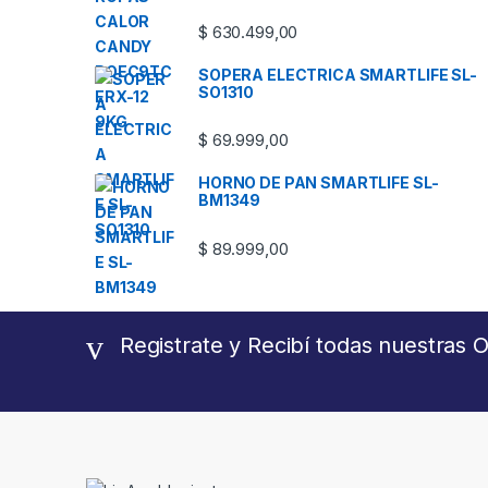
$
630.499,00
SOPERA ELECTRICA SMARTLIFE SL-
SO1310
$
69.999,00
HORNO DE PAN SMARTLIFE SL-
BM1349
$
89.999,00
Registrate y Recibí todas nuestras O