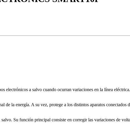
 electrónicos a salvo cuando ocurran variaciones en la línea eléctrica.
l de la energía. A su vez, protege a los distintos aparatos conectados d
alvo. Su función principal consiste en corregir las variaciones de voltaje