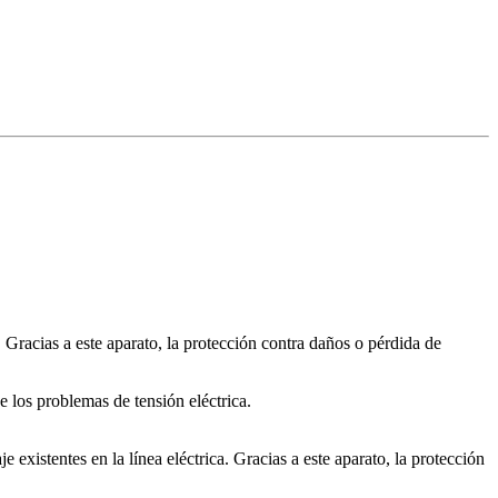
 Gracias a este aparato, la protección contra daños o pérdida de
e los problemas de tensión eléctrica.
 existentes en la línea eléctrica. Gracias a este aparato, la protección