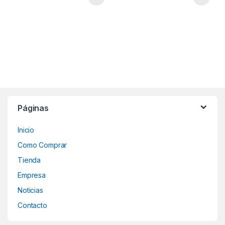
Páginas
Inicio
Como Comprar
Tienda
Empresa
Noticias
Contacto