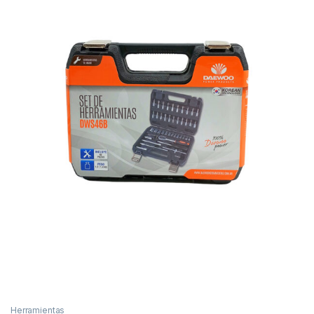
Herramientas