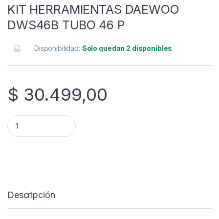
KIT HERRAMIENTAS DAEWOO
DWS46B TUBO 46 P
Disponibilidad:
Solo quedan 2 disponibles
$
30.499,00
KIT HERRAMIENTAS DAEWOO DWS46B TUBO 46 P quantity
Descripción