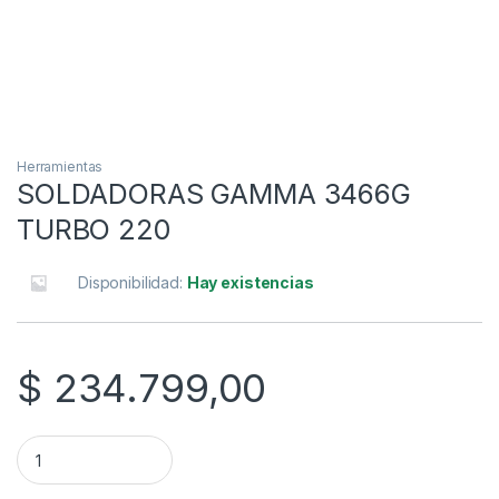
Herramientas
SOLDADORAS GAMMA 3466G
TURBO 220
Disponibilidad:
Hay existencias
$
234.799,00
SOLDADORAS GAMMA 3466G TURBO 220 quantity