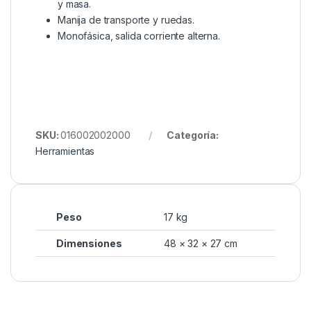
y masa.
Manija de transporte y ruedas.
Monofásica, salida corriente alterna.
SKU:
016002002000
Categoría:
Herramientas
Peso
17 kg
Dimensiones
48 × 32 × 27 cm