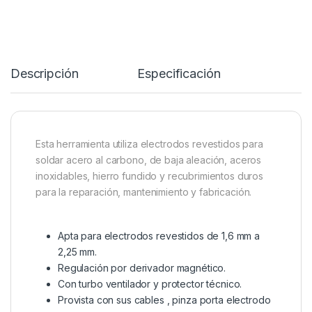
Descripción
Especificación
Esta herramienta utiliza electrodos revestidos para
soldar acero al carbono, de baja aleación, aceros
inoxidables, hierro fundido y recubrimientos duros
para la reparación, mantenimiento y fabricación.
Apta para electrodos revestidos de 1,6 mm a
2,25 mm.
Regulación por derivador magnético.
Con turbo ventilador y protector técnico.
Provista con sus cables , pinza porta electrodo