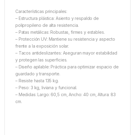
Características principales:
– Estructura plástica: Asiento y respaldo de
polipropileno de alta resistencia.
– Patas metálicas: Robustas, firmes y estables.
– Protección UV: Mantiene su resistencia y aspecto
frente a la exposición solar.
– Tacos antideslizantes: Aseguran mayor estabilidad
y protegen las superficies.
– Diseño apilable: Práctica para optimizar espacio de
guardado y transporte.
– Resiste hasta 135 kg.
– Peso: 3 kg, liviana y funcional.
– Medidas: Largo: 60,5 cm, Ancho: 40 cm, Altura: 83
cm.