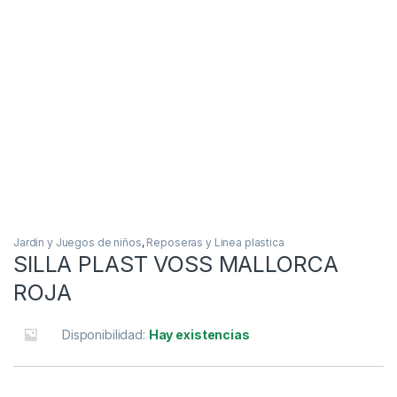
Jardin y Juegos de niños
,
Reposeras y Linea plastica
SILLA PLAST VOSS MALLORCA
ROJA
Disponibilidad:
Hay existencias