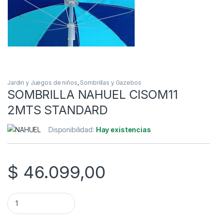
Jardin y Juegos de niños
,
Sombrillas y Gazebos
SOMBRILLA NAHUEL CISOM11
2MTS STANDARD
Disponibilidad:
Hay existencias
$
46.099,00
SOMBRILLA NAHUEL CISOM11 2MTS STANDARD quantity