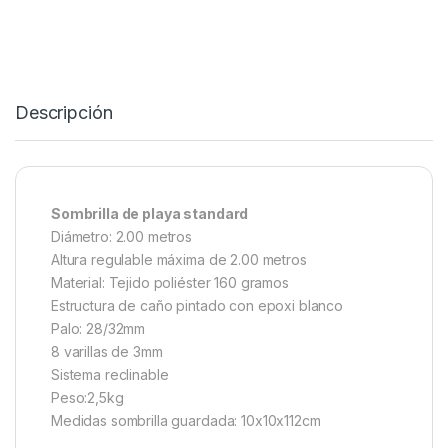
Descripción
Sombrilla de playa standard
Diámetro: 2.00 metros
Altura regulable máxima de 2.00 metros
Material: Tejido poliéster 160 gramos
Estructura de caño pintado con epoxi blanco
Palo: 28/32mm
8 varillas de 3mm
Sistema reclinable
Peso:2,5kg
Medidas sombrilla guardada: 10x10x112cm