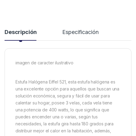
Descripción
Especificación
imagen de caracter ilustrativo
Estufa Halógena Eiffel 521, esta estufa halógena es
una excelente opción para aquellos que buscan una
solución económica, segura y fácil de usar para
calentar su hogar, posee 3 velas, cada vela tiene
una potencia de 400 watts, lo que significa que
puedes encender una o varias, según tus
necesidades, la estufa gira hasta 180 grados para
distribuir mejor el calor en la habitación, además,