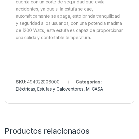
cuenta con un corte de seguridad que evita
accidentes, ya que si la estufa se cae,
automáticamente se apaga, esto brinda tranquilidad
y seguridad a los usuarios, con una potencia máxima
de 1200 Watts, esta estufa es capaz de proporcionar
una cálida y confortable temperatura.
SKU:
494022006000
Categorías:
Eléctricas
,
Estufas y Caloventores
,
MI CASA
Productos relacionados