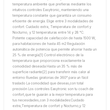
temperatura ambiente que prefieras mediante los
intuitivos controles Easytronic, manteniendo una
temperatura constante que garantiza un consumo
eficiente de energía. Elige entre 3 modalidades de
confort: Cuidado extra, Temperatura de confort y
Nocturno, y 12 temperaturas entre 14 y 28 °C.
Potente capacidad de calefacción de hasta 1500 W,
para habitaciones de hasta 45 m2 Regulación
automática de potencia que permite ahorrar hasta un
25 % de energía[1] Control electrónico de la
temperatura que proporciona exactamente la
comodidad deseada Hasta un 35 % más de
superficie radiante[2] para transferir más calor al
entorno Ruedas giratorias de 360° para un fácil
traslado La comodidad que deseas,con total
precisión Los controles Easytronic son tu coach de
confort,que te guiarán a la mejor temperatura para
tus necesidades,con 3 modalidades:Cuidado
extra,Temperatura de confort y Nocturno,y 12