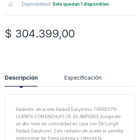
Disponibilidad:
Solo quedan 1 disponibles
$
304.399,00
Descripción
Especificación
Radiador de aceite RadiaS Easytronic TRRSE0715
CUENTA CON ENCHUFE DE 20 AMPERES Asegúrate
un alto nivel de comodidad en casa con De’Longhi
RadiaS Easytronic. Este radiador de aceite te permite
seleccionar de forma precisa y cómoda la