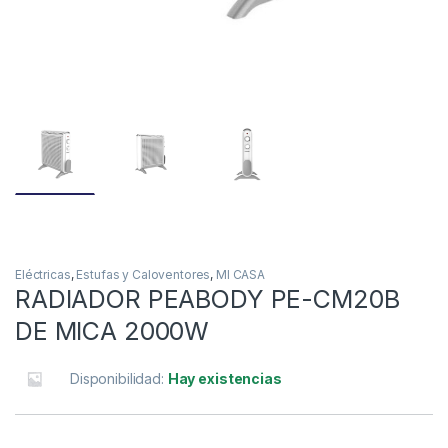
Eléctricas
,
Estufas y Caloventores
,
MI CASA
RADIADOR PEABODY PE-CM20B
DE MICA 2000W
Disponibilidad:
Hay existencias