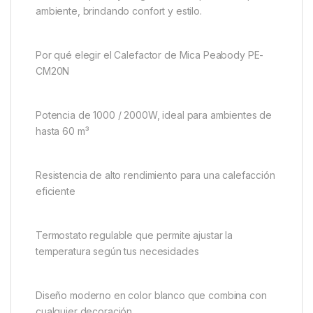
ambiente, brindando confort y estilo.
Por qué elegir el Calefactor de Mica Peabody PE-
CM20N
Potencia de 1000 / 2000W, ideal para ambientes de
hasta 60 m³
Resistencia de alto rendimiento para una calefacción
eficiente
Termostato regulable que permite ajustar la
temperatura según tus necesidades
Diseño moderno en color blanco que combina con
cualquier decoración