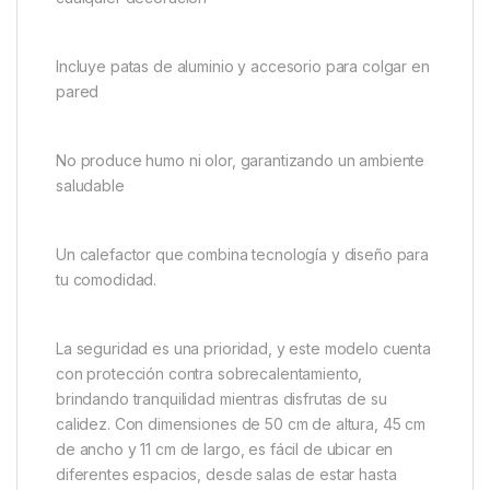
Incluye patas de aluminio y accesorio para colgar en
pared
No produce humo ni olor, garantizando un ambiente
saludable
Un calefactor que combina tecnología y diseño para
tu comodidad.
La seguridad es una prioridad, y este modelo cuenta
con protección contra sobrecalentamiento,
brindando tranquilidad mientras disfrutas de su
calidez. Con dimensiones de 50 cm de altura, 45 cm
de ancho y 11 cm de largo, es fácil de ubicar en
diferentes espacios, desde salas de estar hasta