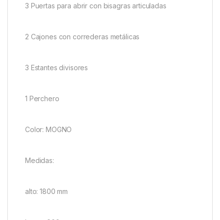
3 Puertas para abrir con bisagras articuladas
2 Cajones con correderas metálicas
3 Estantes divisores
1 Perchero
Color: MOGNO
Medidas:
alto: 1800 mm