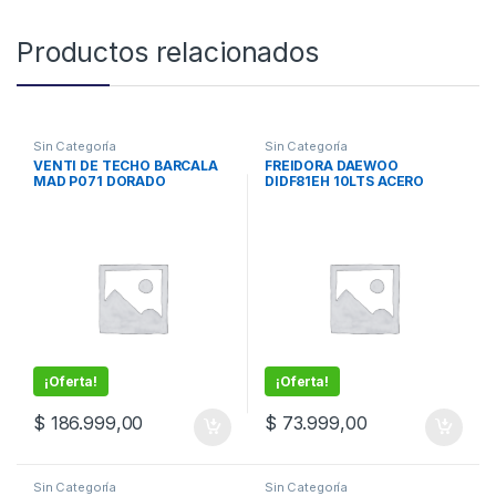
Productos relacionados
Sin Categoría
Sin Categoría
VENTI DE TECHO BARCALA
FREIDORA DAEWOO
MAD P071 DORADO
DIDF81EH 10LTS ACERO
¡Oferta!
¡Oferta!
$
186.999,00
$
73.999,00
Sin Categoría
Sin Categoría