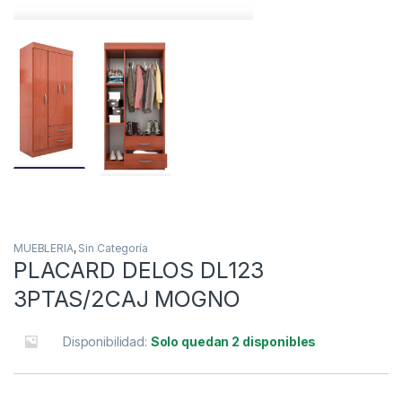
MUEBLERIA
,
Sin Categoría
PLACARD DELOS DL123
3PTAS/2CAJ MOGNO
Disponibilidad:
Solo quedan 2 disponibles