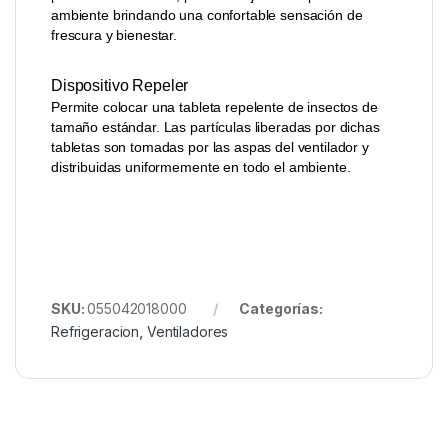
ambiente brindando una confortable sensación de
frescura y bienestar.
Dispositivo Repeler
Permite colocar una tableta repelente de insectos de
tamaño estándar. Las partículas liberadas por dichas
tabletas son tomadas por las aspas del ventilador y
distribuidas uniformemente en todo el ambiente.
SKU:
055042018000
Categorías:
Refrigeracion
,
Ventiladores