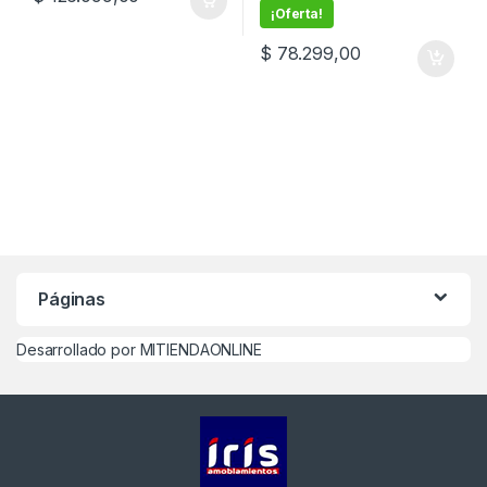
¡Oferta!
$
78.299,00
Páginas
Desarrollado por MITIENDAONLINE