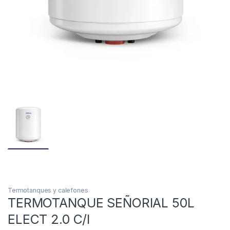
Termotanques y calefones
TERMOTANQUE SEÑORIAL 50L
ELECT 2.0 C/I