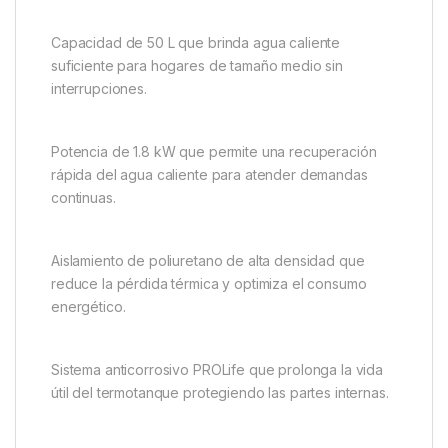
Capacidad de 50 L que brinda agua caliente
suficiente para hogares de tamaño medio sin
interrupciones.
Potencia de 1.8 kW que permite una recuperación
rápida del agua caliente para atender demandas
continuas.
Aislamiento de poliuretano de alta densidad que
reduce la pérdida térmica y optimiza el consumo
energético.
Sistema anticorrosivo PROLife que prolonga la vida
útil del termotanque protegiendo las partes internas.