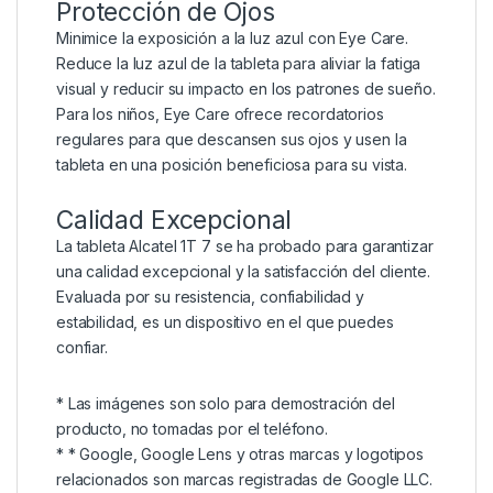
Protección de Ojos
Minimice la exposición a la luz azul con Eye Care.
Reduce la luz azul de la tableta para aliviar la fatiga
visual y reducir su impacto en los patrones de sueño.
Para los niños, Eye Care ofrece recordatorios
regulares para que descansen sus ojos y usen la
tableta en una posición beneficiosa para su vista.
Calidad Excepcional
La tableta Alcatel 1T 7 se ha probado para garantizar
una calidad excepcional y la satisfacción del cliente.
Evaluada por su resistencia, confiabilidad y
estabilidad, es un dispositivo en el que puedes
confiar.
* Las imágenes son solo para demostración del
producto, no tomadas por el teléfono.
* * Google, Google Lens y otras marcas y logotipos
relacionados son marcas registradas de Google LLC.