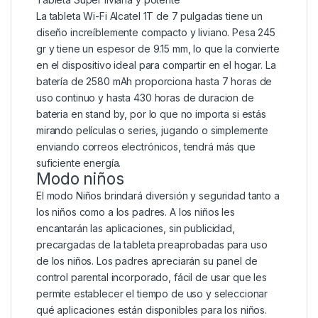
La tableta Wi-Fi Alcatel 1T de 7 pulgadas tiene un
diseño increíblemente compacto y liviano. Pesa 245
gr y tiene un espesor de 9.15 mm, lo que la convierte
en el dispositivo ideal para compartir en el hogar. La
batería de 2580 mAh proporciona hasta 7 horas de
uso continuo y hasta 430 horas de duracion de
bateria en stand by, por lo que no importa si estás
mirando películas o series, jugando o simplemente
enviando correos electrónicos, tendrá más que
suficiente energía.
Modo niños
El modo Niños brindará diversión y seguridad tanto a
los niños como a los padres. A los niños les
encantarán las aplicaciones, sin publicidad,
precargadas de la tableta preaprobadas para uso
de los niños. Los padres apreciarán su panel de
control parental incorporado, fácil de usar que les
permite establecer el tiempo de uso y seleccionar
qué aplicaciones están disponibles para los niños.