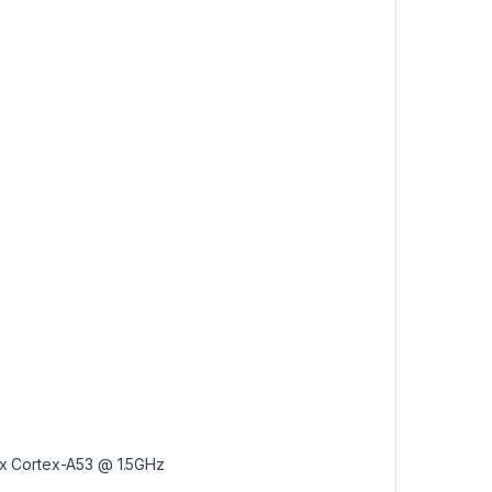
x Cortex-A53 @ 1.5GHz