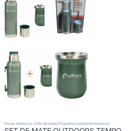
Pavas eléctricas y Kits de mate
,
Pequeños electrodomésticos
SET DE MATE OUTDOORS TEMPO