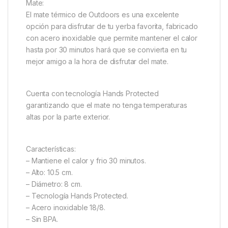
Mate:
El mate térmico de Outdoors es una excelente
opción para disfrutar de tu yerba favorita, fabricado
con acero inoxidable que permite mantener el calor
hasta por 30 minutos hará que se convierta en tu
mejor amigo a la hora de disfrutar del mate.
Cuenta con tecnología Hands Protected
garantizando que el mate no tenga temperaturas
altas por la parte exterior.
Características:
– Mantiene el calor y frio 30 minutos.
– Alto: 10.5 cm.
– Diámetro: 8 cm.
– Tecnología Hands Protected.
– Acero inoxidable 18/8.
– Sin BPA.