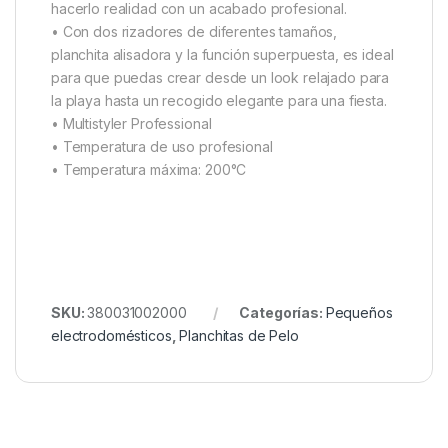
hacerlo realidad con un acabado profesional.
• Con dos rizadores de diferentes tamaños,
planchita alisadora y la función superpuesta, es ideal
para que puedas crear desde un look relajado para
la playa hasta un recogido elegante para una fiesta.
• Multistyler Professional
• Temperatura de uso profesional
• Temperatura máxima: 200°C
SKU:
380031002000
Categorías:
Pequeños
electrodomésticos
,
Planchitas de Pelo