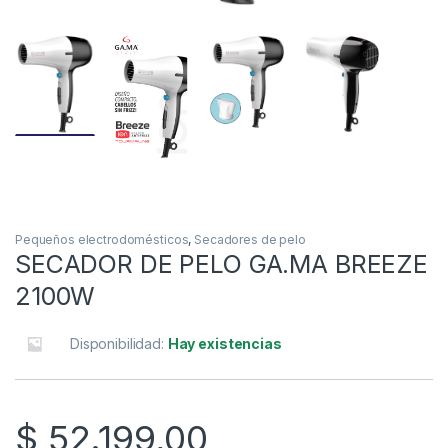
Pequeños electrodomésticos
,
Secadores de pelo
SECADOR DE PELO GA.MA BREEZE
2100W
Disponibilidad:
Hay existencias
$
52.199,00