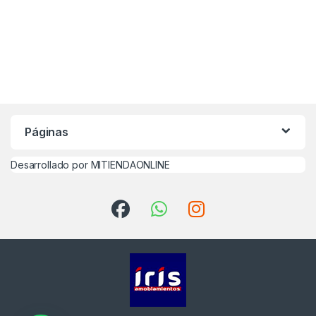
Páginas
Desarrollado por MITIENDAONLINE