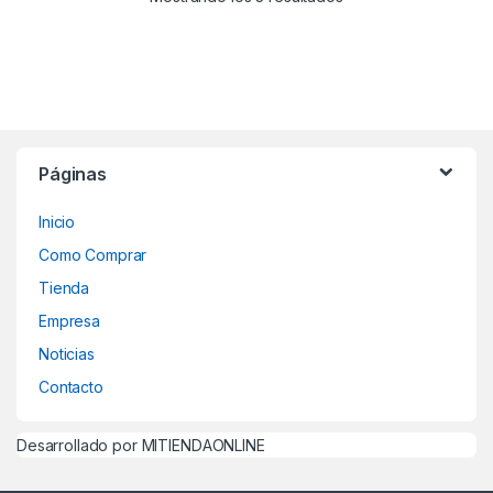
Páginas
Inicio
Como Comprar
Tienda
Empresa
Noticias
Contacto
Desarrollado por MITIENDAONLINE